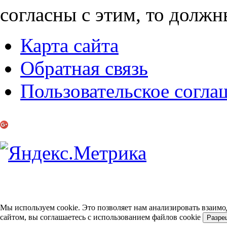
согласны с этим, то должн
Карта сайта
Обратная связь
Пользовательское согла
Мы используем cookie. Это позволяет нам анализировать взаимо
сайтом, вы соглашаетесь с использованием файлов cookie
Разре