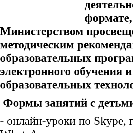
деятельн
формате,
Министерством просвещ
методическим рекоменда
образовательных прогр
электронного обучения 
образовательных технол
Формы занятий с детьм
- онлайн-уроки по Skype, 