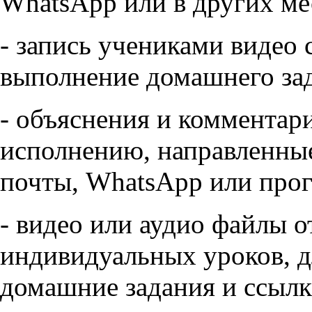
WhatsApp или в других ме
- запись учениками видео 
выполнение домашнего за
- объяснения и комментар
исполнению, направленны
почты, WhatsApp или про
- видео или аудио файлы о
индивидуальных уроков, д
домашние задания и ссылк