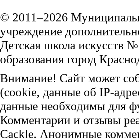
© 2011–2026 Муниципальн
учреждение дополнительно
Детская школа искусств 
образования город Красно
Внимание! Сайт может соб
(cookie, данные об IP-адр
данные необходимы для ф
Комментарии и отзывы ре
Cackle. Анонимные комме