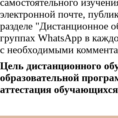
самостоятельного изучени
электронной почте, публик
разделе "Дистанционное о
группах WhatsApp в каждо
с необходимыми комментар
Цель дистанционного об
образовательной програ
аттестация обучающихся