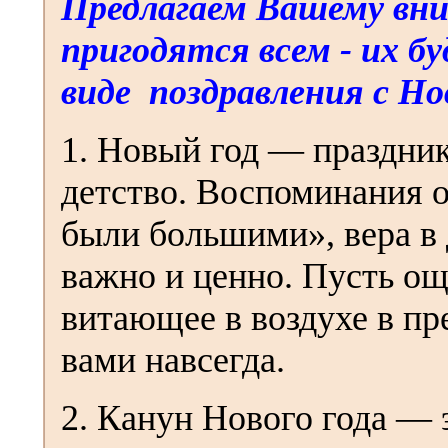
Предлагаем Вашему вн
пригодятся всем - их б
виде поздравления с Н
1. Новый год — праздник
детство. Воспоминания о
были большими», вера в 
важно и ценно. Пусть о
витающее в воздухе в пр
вами навсегда.
2. Канун Нового года — 