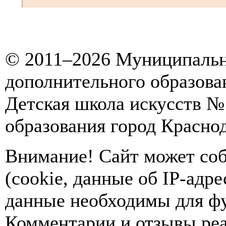
© 2011–2026 Муниципальн
дополнительного образова
Детская школа искусств 
образования город Красно
Внимание! Сайт может соб
(cookie, данные об IP-адр
данные необходимы для фу
Комментарии и отзывы ре