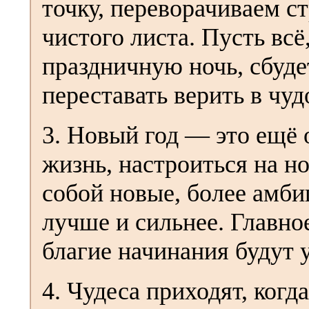
точку, переворачиваем ст
чистого листа. Пусть всё,
праздничную ночь, сбуде
переставать верить в чуд
3. Новый год — это ещё 
жизнь, настроиться на н
собой новые, более амби
лучше и сильнее. Главно
благие начинания будут
4. Чудеса приходят, когд