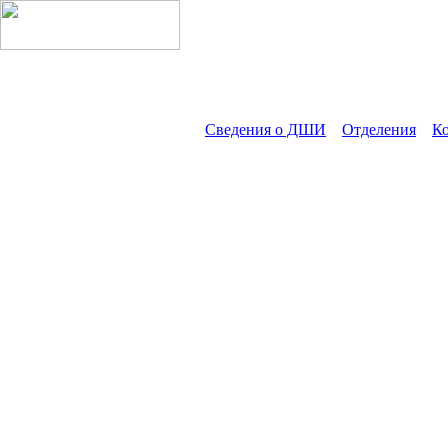
Сведения о ДШИ
Отделения
К