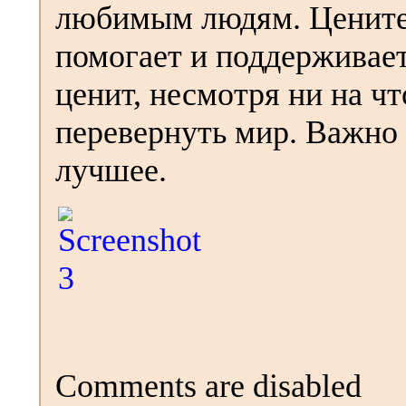
любимым людям. Цените т
помогает и поддерживает
ценит, несмотря ни на ч
перевернуть мир. Важно 
лучшее.
Comments are disabled