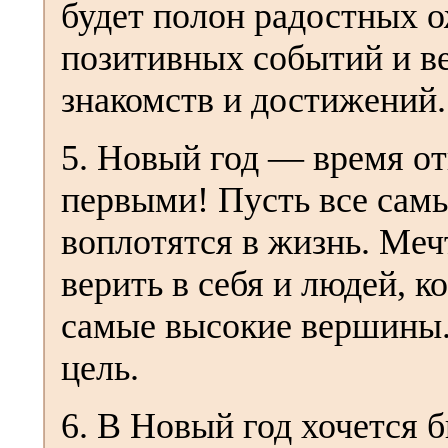
будет полон радостных 
позитивных событий и в
знакомств и достижений.
5. Новый год — время от
первыми! Пусть все сам
воплотятся в жизнь. Мечт
верить в себя и людей, 
самые высокие вершины.
цель.
6. В Новый год хочется 