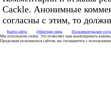
Cackle. Анонимные коммен
согласны с этим, то должн
Карта сайта
Обратная связь
Пользовательское сог
Мы используем cookie. Это позволяет нам анализировать взаимод
Продолжая пользоваться сайтом, вы соглашаетесь с использован